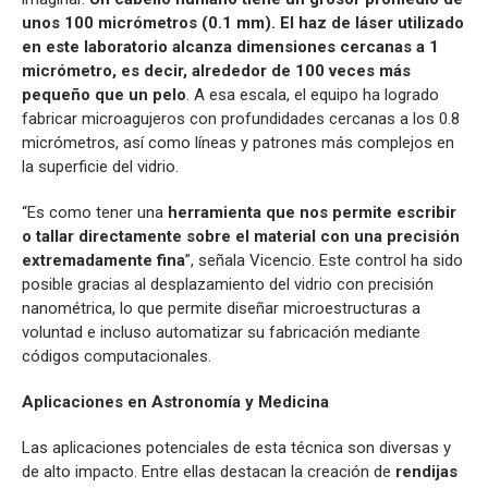
unos 100 micrómetros (0.1 mm). El haz de láser utilizado
en este laboratorio alcanza dimensiones cercanas a 1
micrómetro, es decir, alrededor de 100 veces más
pequeño que un pelo
. A esa escala, el equipo ha logrado
fabricar microagujeros con profundidades cercanas a los 0.8
micrómetros, así como líneas y patrones más complejos en
la superficie del vidrio.
“Es como tener una
herramienta que nos permite escribir
o tallar directamente sobre el material con una precisión
extremadamente fina
”, señala Vicencio. Este control ha sido
posible gracias al desplazamiento del vidrio con precisión
nanométrica, lo que permite diseñar microestructuras a
voluntad e incluso automatizar su fabricación mediante
códigos computacionales.
Aplicaciones en Astronomía y Medicina
Las aplicaciones potenciales de esta técnica son diversas y
de alto impacto. Entre ellas destacan la creación de
rendijas