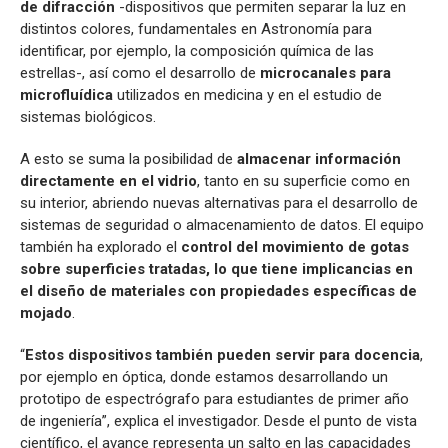
de difracción
-dispositivos que permiten separar la luz en
distintos colores, fundamentales en Astronomía para
identificar, por ejemplo, la composición química de las
estrellas-, así como el desarrollo de
microcanales para
microfluídica
utilizados en medicina y en el estudio de
sistemas biológicos.
A esto se suma la posibilidad de
almacenar información
directamente en el vidrio
, tanto en su superficie como en
su interior, abriendo nuevas alternativas para el desarrollo de
sistemas de seguridad o almacenamiento de datos. El equipo
también ha explorado el
control del movimiento de gotas
sobre superficies tratadas, lo que tiene implicancias en
el diseño de materiales con propiedades específicas de
mojado
.
“
Estos dispositivos también pueden servir para docencia
,
por ejemplo en óptica, donde estamos desarrollando un
prototipo de espectrógrafo para estudiantes de primer año
de ingeniería”, explica el investigador. Desde el punto de vista
científico, el avance representa un salto en las capacidades