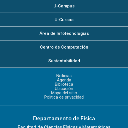
U-Campus
U-Cursos
Área de Infotecnologías
Centro de Computación
Sustentabilidad
Noticias
Agenda
Biblioteca
Ubicación
Mapa del sitio
Política de privacidad
Departamento de Física
Facultad de Ciencias Físicas y Matemáticas