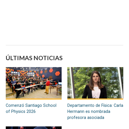
ÚLTIMAS NOTICIAS
Comenzó Santiago School
Departamento de Física: Carla
of Physics 2026
Hermann es nombrada
profesora asociada