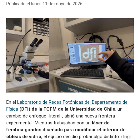
Publicado el lunes 11 de mayo de 2026
En el
Laboratorio de Redes Fotónicas del Departamento de
Física
(DFI) de la FCFM de la Universidad de Chile
, un
cambio de enfoque -literal-, abrió una nueva frontera
experimental. Mientras trabajaban con un
láser de
femtosegundos diseñado para modificar el interior de
obleas de vidrio
, el equipo decidió probar algo distinto: dirigir