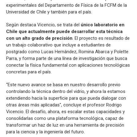
experimentales del Departamento de Física de la FCFM de la
Universidad de Chile y también para el país.
Según destaca Vicencio, se trata del
único laboratorio en
Chile que actualmente puede desarrollar esta técnica
con un alto grado de precisión
. El proyecto es resultado de
un trabajo colaborativo que incluye a estudiantes de
postgrado como Lucas Hernández, Romina Abarca y Polette
Parra, y forma parte de una línea de investigación que busca
conectar la física fundamental con aplicaciones tecnológicas
concretas para el país.
“Este nuevo avance se basa en nuestro desarrollo previo
controlando la técnica dentro del vidrio, y ahora la estamos
extendiendo hacia la superficie para que pueda dialogar con
otras áreas más aplicadas", concluye el profesor Rodrigo
Vicencio. El desafío, ahora, es escalar estas capacidades y
consolidarlas como una plataforma tecnológica, capaz de
transformar un haz de luz en una herramienta de precisión
para la ciencia y la ingeniería del futuro.