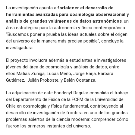
La investigación apunta a
fortalecer el desarrollo de
herramientas avanzadas para cosmología observacional y
análisis de grandes volúmenes de datos astronómicos
, un
área estratégica para la astronomía y física contemporánea.
“Buscamos poner a prueba las ideas actuales sobre el origen
del universo de la manera más precisa posible”, concluye la
investigadora.
El proyecto involucra además a estudiantes e investigadores
jóvenes del área de cosmología y análisis de datos, entre
ellos Matías Zúñiga, Lucas Merlo, Jorge Barja, Bárbara
Gutiérrez, Julián Proboste, y Belén Costanza.
La adjudicación de este Fondecyt Regular consolida el trabajo
del Departamento de Física de la FCFM de la Universidad de
Chile en cosmología y física fundamental, contribuyendo al
desarrollo de investigación de frontera en uno de los grandes
problemas abiertos de la ciencia moderna: comprender cómo
fueron los primeros instantes del universo.