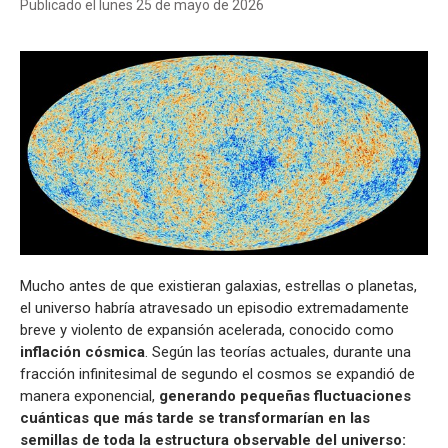
Publicado el lunes 25 de mayo de 2026
Mucho antes de que existieran galaxias, estrellas o planetas,
el universo habría atravesado un episodio extremadamente
breve y violento de expansión acelerada, conocido como
inflación cósmica
. Según las teorías actuales, durante una
fracción infinitesimal de segundo el cosmos se expandió de
manera exponencial,
generando pequeñas fluctuaciones
cuánticas que más tarde se transformarían en las
semillas de toda la estructura observable del universo: