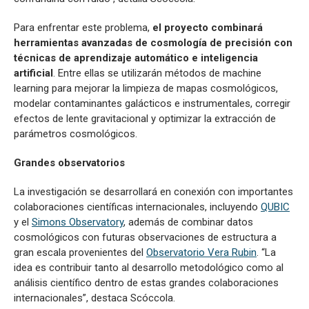
Para enfrentar este problema,
el proyecto combinará
herramientas avanzadas de cosmología de precisión con
técnicas de aprendizaje automático e inteligencia
artificial
. Entre ellas se utilizarán métodos de machine
learning para mejorar la limpieza de mapas cosmológicos,
modelar contaminantes galácticos e instrumentales, corregir
efectos de lente gravitacional y optimizar la extracción de
parámetros cosmológicos.
Grandes observatorios
La investigación se desarrollará en conexión con importantes
colaboraciones científicas internacionales, incluyendo
QUBIC
y el
Simons Observatory
, además de combinar datos
cosmológicos con futuras observaciones de estructura a
gran escala provenientes del
Observatorio Vera Rubin
. “La
idea es contribuir tanto al desarrollo metodológico como al
análisis científico dentro de estas grandes colaboraciones
internacionales”, destaca Scóccola.