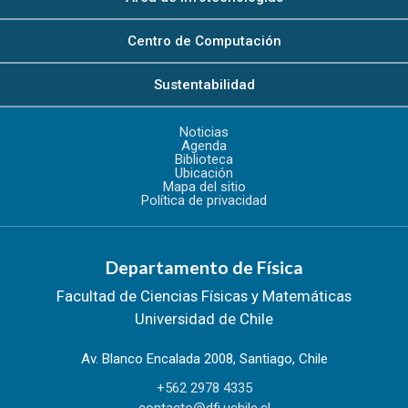
Centro de Computación
Sustentabilidad
Noticias
Agenda
Biblioteca
Ubicación
Mapa del sitio
Política de privacidad
Departamento de Física
Facultad de Ciencias Físicas y Matemáticas
Universidad de Chile
Av. Blanco Encalada 2008, Santiago, Chile
+562 2978 4335
contacto@dfi.uchile.cl