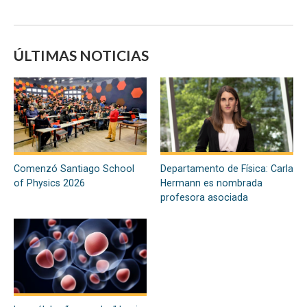
ÚLTIMAS NOTICIAS
Comenzó Santiago School
Departamento de Física: Carla
of Physics 2026
Hermann es nombrada
profesora asociada