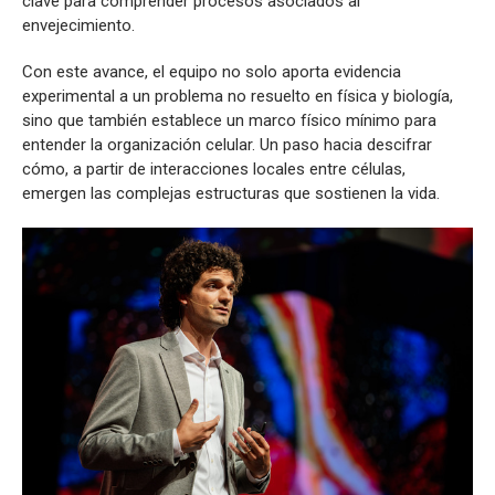
clave para comprender procesos asociados al
envejecimiento.
Con este avance, el equipo no solo aporta evidencia
experimental a un problema no resuelto en física y biología,
sino que también establece un marco físico mínimo para
entender la organización celular. Un paso hacia descifrar
cómo, a partir de interacciones locales entre células,
emergen las complejas estructuras que sostienen la vida.