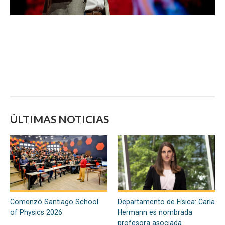
ÚLTIMAS NOTICIAS
Comenzó Santiago School
Departamento de Física: Carla
of Physics 2026
Hermann es nombrada
profesora asociada