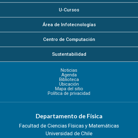
U-Cursos
Área de Infotecnologías
Centro de Computación
Sustentabilidad
Noticias
Agenda
Biblioteca
Ubicación
Mapa del sitio
Política de privacidad
Departamento de Física
Facultad de Ciencias Físicas y Matemáticas
Universidad de Chile