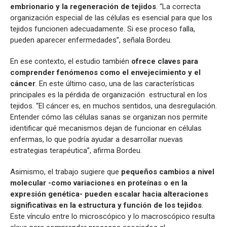
embrionario y la regeneración de tejidos
. “La correcta
organización especial de las células es esencial para que los
tejidos funcionen adecuadamente. Si ese proceso falla,
pueden aparecer enfermedades”, señala Bordeu.
En ese contexto, el estudio también
ofrece claves para
comprender fenómenos como el envejecimiento y el
cáncer
. En este último caso, una de las características
principales es la pérdida de organización estructural en los
tejidos. “El cáncer es, en muchos sentidos, una desregulación.
Entender cómo las células sanas se organizan nos permite
identificar qué mecanismos dejan de funcionar en células
enfermas, lo que podría ayudar a desarrollar nuevas
estrategias terapéutica”, afirma Bordeu.
Asimismo, el trabajo sugiere que
pequeños cambios a nivel
molecular -como variaciones en proteínas o en la
expresión genética- pueden escalar hacia alteraciones
significativas en la estructura y función de los tejidos
.
Este vínculo entre lo microscópico y lo macroscópico resulta