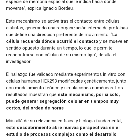
especie de memoria espacial que le indica hacia donde
moverse”, explica Ignacio Bordeu.
Este mecanismo se activa tras el contacto entre células
distintas, generando una reorganización interna de proteínas
que define una dirección preferente de movimiento. “
La
célula recuerda dónde ocurrió el contacto
y se mueve en
sentido opuesto durante un tiempo, lo que le permite
reencontrarse con células de su mismo tipo”, detalla el
investigador.
El hallazgo fue validado mediante experimentos in vitro con
células humanas HEK293 modificadas genéticamente, junto
con modelamiento teórico y simulaciones numéricas. Los
resultados muestran que
este mecanismo, por sí solo,
puede generar segregación celular en tiempos muy
cortos, del orden de horas
.
Más allá de su relevancia en física y biología fundamental,
este descubrimiento abre nuevas perspectivas en el
estudio de procesos complejos como el desarrollo