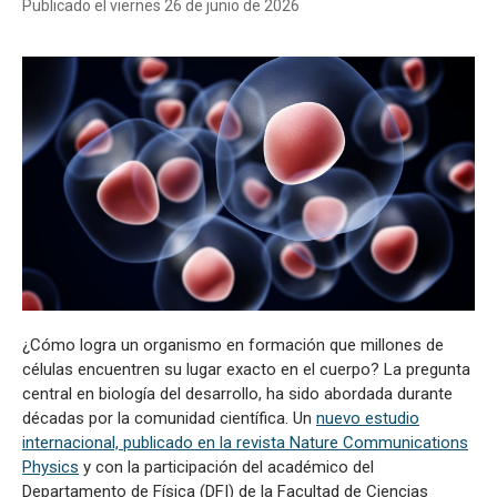
Publicado el viernes 26 de junio de 2026
¿Cómo logra un organismo en formación que millones de
células encuentren su lugar exacto en el cuerpo? La pregunta
central en biología del desarrollo, ha sido abordada durante
décadas por la comunidad científica. Un
nuevo estudio
internacional, publicado en la revista Nature Communications
Physics
y con la participación del académico del
Departamento de Física (DFI) de la Facultad de Ciencias