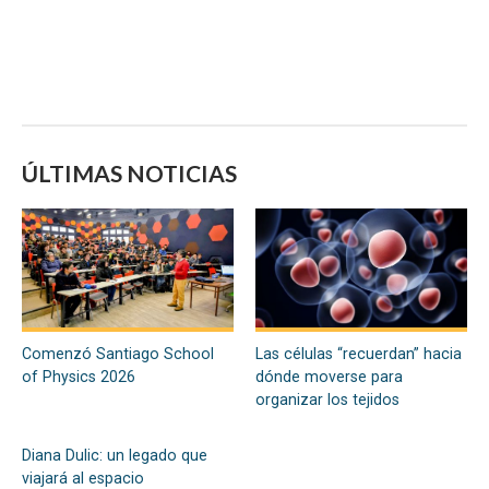
ÚLTIMAS NOTICIAS
Comenzó Santiago School
Las células “recuerdan” hacia
of Physics 2026
dónde moverse para
organizar los tejidos
Diana Dulic: un legado que
viajará al espacio