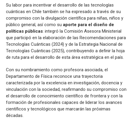
Su labor para incentivar el desarrollo de las tecnologías
cuánticas en Chile también se ha expresado a través de su
compromiso con la divulgación científica para niñas, niños y
público general, así como su
aporte para el diseño de
políticas públicas
: integró la Comisión Asesora Ministerial
que participó en la elaboración de las Recomendaciones para
Tecnologías Cuánticas (2024) y de la Estrategia Nacional de
Tecnologías Cuánticas (2025), contribuyendo a definir la hoja
de ruta para el desarrollo de esta área estratégica en el país.
Con su nombramiento como profesora asociada, el
Departamento de Física reconoce una trayectoria
caracterizada por la excelencia en investigación, docencia y
vinculación con la sociedad, reafirmando su compromiso con
el desarrollo de conocimiento científico de frontera y con la
formación de profesionales capaces de liderar los avances
científicos y tecnológicos que marcarán las próximas
décadas.