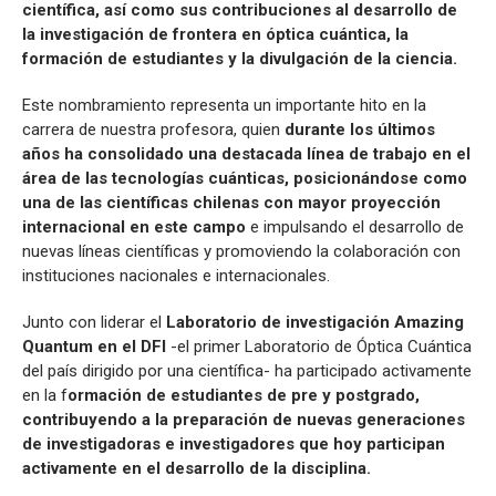
científica, así como sus contribuciones al desarrollo de
la investigación de frontera en óptica cuántica, la
formación de estudiantes y la divulgación de la ciencia.
Este nombramiento representa un importante hito en la
carrera de nuestra profesora, quien
durante los últimos
años ha consolidado una destacada línea de trabajo en el
área de las tecnologías cuánticas, posicionándose como
una de las científicas chilenas con mayor proyección
internacional en este campo
e impulsando el desarrollo de
nuevas líneas científicas y promoviendo la colaboración con
instituciones nacionales e internacionales.
Junto con liderar el
Laboratorio de investigación Amazing
Quantum en el DFI
-el primer Laboratorio de Óptica Cuántica
del país dirigido por una científica- ha participado activamente
en la f
ormación de estudiantes de pre y postgrado,
contribuyendo a la preparación de nuevas generaciones
de investigadoras e investigadores que hoy participan
activamente en el desarrollo de la disciplina.