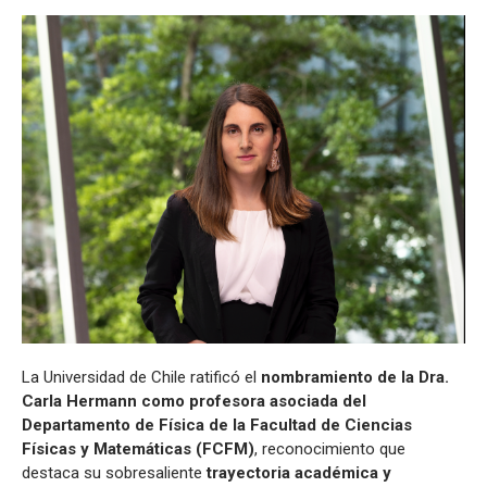
La Universidad de Chile ratificó el
nombramiento de la Dra.
Carla Hermann como profesora asociada del
Departamento de Física de la Facultad de Ciencias
Físicas y Matemáticas (FCFM)
, reconocimiento que
destaca su sobresaliente
trayectoria académica y