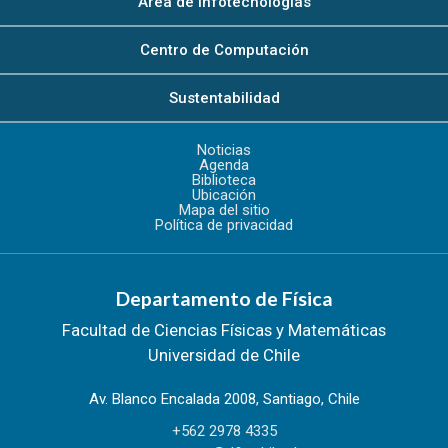
Área de Infotecnologías
Centro de Computación
Sustentabilidad
Noticias
Agenda
Biblioteca
Ubicación
Mapa del sitio
Política de privacidad
Departamento de Física
Facultad de Ciencias Físicas y Matemáticas
Universidad de Chile
Av. Blanco Encalada 2008, Santiago, Chile
+562 2978 4335