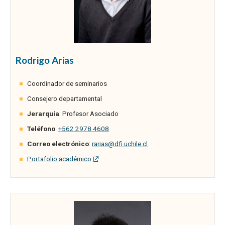
Rodrigo Arias
Coordinador de seminarios
Consejero departamental
Jerarquía
: Profesor Asociado
Teléfono
:
+562 2978 4608
Correo electrónico
:
rarias@dfi.uchile.cl
Portafolio académico