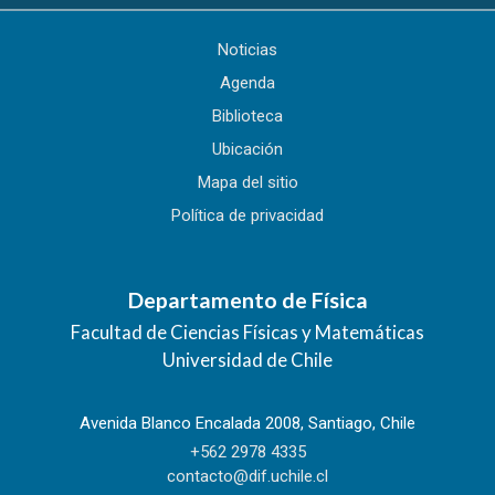
Noticias
Agenda
Biblioteca
Ubicación
Mapa del sitio
Política de privacidad
Departamento de Física
Facultad de Ciencias Físicas y Matemáticas
Universidad de Chile
Avenida Blanco Encalada 2008, Santiago, Chile
+562 2978 4335
contacto@dif.uchile.cl