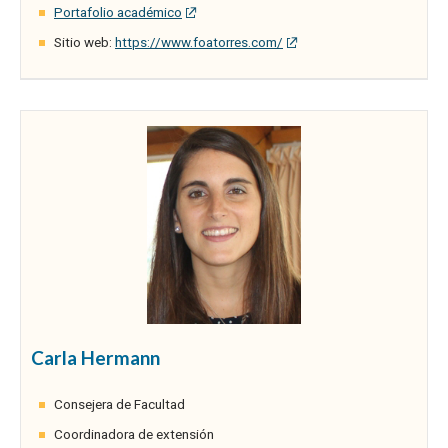
Portafolio académico
Sitio web:
https://www.foatorres.com/
Carla Hermann
Consejera de Facultad
Coordinadora de extensión