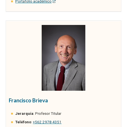
Portafolio académico
Francisco Brieva
Jerarquía
: Profesor Titular
Teléfono
:
+562 2978 4351