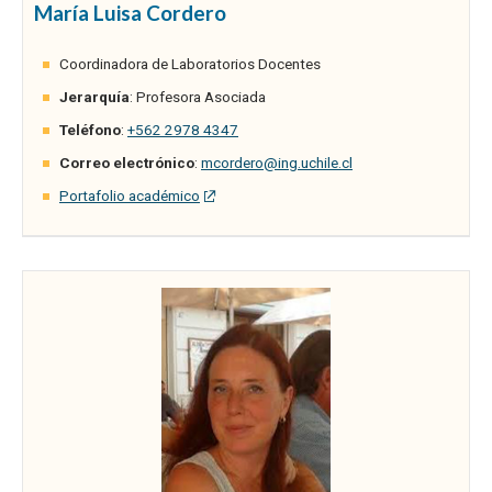
María Luisa Cordero
Coordinadora de Laboratorios Docentes
Jerarquía
: Profesora Asociada
Teléfono
:
+562 2978 4347
Correo electrónico
:
mcordero@ing.uchile.cl
Portafolio académico