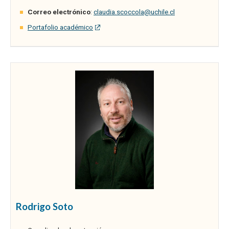
Correo electrónico
:
claudia.scoccola@uchile.cl
Portafolio académico
Rodrigo Soto