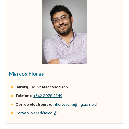
Marcos Flores
Jerarquía
: Profesor Asociado
Teléfono
:
+562 2978 4349
Correo electrónico
:
mflorescarra@ing.uchile.cl
Portafolio académico