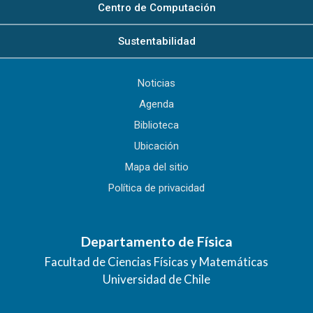
Centro de Computación
Sustentabilidad
Noticias
Agenda
Biblioteca
Ubicación
Mapa del sitio
Política de privacidad
Departamento de Física
Facultad de Ciencias Físicas y Matemáticas
Universidad de Chile