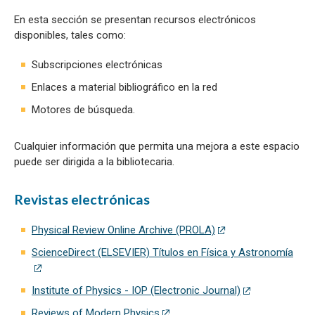
En esta sección se presentan recursos electrónicos
disponibles, tales como:
Subscripciones electrónicas
Enlaces a material bibliográfico en la red
Motores de búsqueda.
Cualquier información que permita una mejora a este espacio
puede ser dirigida a la bibliotecaria.
Revistas electrónicas
Physical Review Online Archive (PROLA)
ScienceDirect (ELSEVIER) Títulos en Física y Astronomía
Institute of Physics - IOP (Electronic Journal)
Reviews of Modern Physics