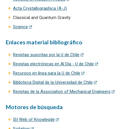
Acta Crystallographica (A-J)
Classical and Quantum Gravity
Science
Enlaces material bibliográfico
Revistas suscritas por la U de Chile
Revistas electrónicas en Al Día - U de Chile
Recursos en línea para la U de Chile
Biblioteca Digital de la Universidad de Chile
Revistas de la Association of Mechanical Engineers
Motores de búsqueda
ISI Web of Knowlegde
Scitation