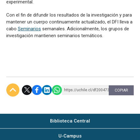
experimental.
Con el fin de difundir los resultados de la investigación y para
mantener un cuerpo continuamente actualizado, el DFI lleva a
cabo
Seminarios
semanales. Adicionalmente, los grupos de
investigación mantienen seminarios temáticos.
https://uchile.cl/df200473
COPIAR
Subir
Biblioteca Central
U-Campus