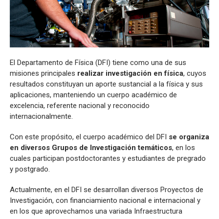
El Departamento de Física (DFI) tiene como una de sus
misiones principales
realizar investigación en física
, cuyos
resultados constituyan un aporte sustancial a la física y sus
aplicaciones, manteniendo un cuerpo académico de
excelencia, referente nacional y reconocido
internacionalmente.
Con este propósito, el cuerpo académico del DFI
se organiza
en diversos Grupos de Investigación temáticos
, en los
cuales participan postdoctorantes y estudiantes de pregrado
y postgrado.
Actualmente, en el DFI se desarrollan diversos Proyectos de
Investigación, con financiamiento nacional e internacional y
en los que aprovechamos una variada Infraestructura