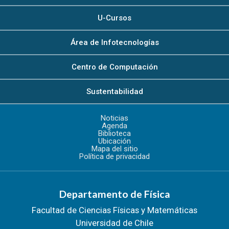
U-Cursos
Área de Infotecnologías
Centro de Computación
Sustentabilidad
Noticias
Agenda
Biblioteca
Ubicación
Mapa del sitio
Política de privacidad
Departamento de Física
Facultad de Ciencias Físicas y Matemáticas
Universidad de Chile