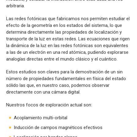
arbitraria.
Las redes fotónicas que fabricamos nos permiten estudiar el
efecto de la geometría en los estados del sistema, lo que
determina directamente las propiedades de localización y
transporte de la luz en estas redes. Las ecuaciones que rigen
la dinámica de la luz en las redes fotónicas son equivalentes
a las de un electrón en una red atómica, pudiendo explorarse
analogías directas entre el mundo clásico y el cuántico.
Estos estudios son claves para la demostración de un sin
número de propiedades fundamentales en física del estado
sólido las que, en nuestro caso, podemos observar
directamente con una cámara digital.
Nuestros focos de exploración actual son:
Acoplamiento multi-orbital
Inducción de campos magnéticos efectivos