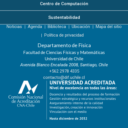
Centro de Computación
Sustentabilidad
Noticias
Agenda
Biblioteca
Ubicación
Mapa del sitio
Política de privacidad
Departamento de Física
Facultad de Ciencias Físicas y Matemáticas
Universidad de Chile
Avenida Blanco Encalada 2008, Santiago, Chile
+562 2978 4335
contacto@dif.uchile.cl