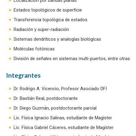
Localización por bandas planas
Estados topológicos de superficie
Transferencia topológica de estados
Radiación y super-radiación
Sistemas dendríticos y analogías biológicas
Moléculas fotónicas
División de señales en sistemas multi-puertos, entre otras
Integrantes
Dr. Rodrigo A. Vicencio, Profesor Asociado DFI
Dr. Bastián Real, postdoctorante
Dr. Diego Guzmán, postdoctorante parcial
Lic. Física Ignacio Salinas, estudiante de Magíster
Lic. Física Gabriel Cáceres, estudiante de Magíster