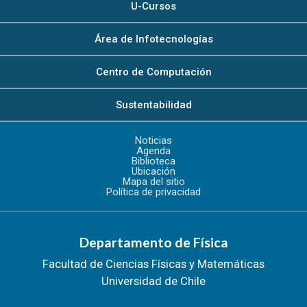
U-Cursos
Área de Infotecnologías
Centro de Computación
Sustentabilidad
Noticias
Agenda
Biblioteca
Ubicación
Mapa del sitio
Política de privacidad
Departamento de Física
Facultad de Ciencias Físicas y Matemáticas
Universidad de Chile