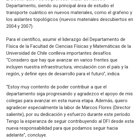
Departamento, siendo su principal área de estudio el
transporte cuántico en nuevos materiales, como el grafeno y
los aislantes topológicos (nuevos materiales descubiertos en
2004 y 2007).
Para el científico, asumir el liderazgo del Departamento de
Física de la Facultad de Ciencias Físicas y Matemáticas de la
Universidad de Chile conlleva importantes desafíos.
“Considero que hay que avanzar en varios frentes que
incluyen nuestra infraestructura, vinculación con el país y la
región, y definir ejes de desarrollo para el futuro”, indica.
“Estoy muy contento de poder contribuir a que el
departamento siga progresando y agradezco el apoyo de mis
colegas para avanzar en esta nueva etapa. Además, quiero
agradecer especialmente la labor de Marcos Flores (Director
saliente), por su dedicación y esfuerzo durante este período.
Tengo la esperanza de seguir contribuyendo al DFI desde esta
nueva responsabilidad para que podamos seguir hacia
adelante”, concluye.