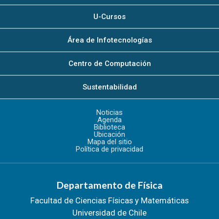
U-Cursos
Área de Infotecnologías
Centro de Computación
Sustentabilidad
Noticias
Agenda
Biblioteca
Ubicación
Mapa del sitio
Política de privacidad
Departamento de Física
Facultad de Ciencias Físicas y Matemáticas
Universidad de Chile