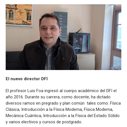
El nuevo director DFI
El profesor Luis Foa ingresó al cuerpo académico del DFI el
año 2016. Durante su carrera, como docente, ha dictado
diversos ramos en pregrado y plan común tales como: Física
Clásica, Introducción a la Física Moderna, Física Moderna,
Mecánica Cuántica, Introducción a la Física del Estado Sólido
y varios electivos y cursos de postgrado.