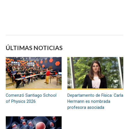
ÚLTIMAS NOTICIAS
Comenzó Santiago School
Departamento de Física: Carla
of Physics 2026
Hermann es nombrada
profesora asociada