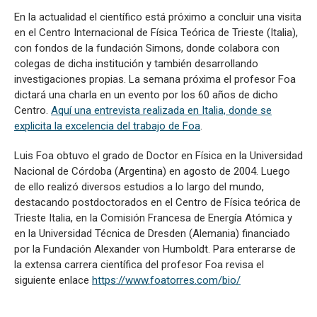
En la actualidad el científico está próximo a concluir una visita
en el Centro Internacional de Física Teórica de Trieste (Italia),
con fondos de la fundación Simons, donde colabora con
colegas de dicha institución y también desarrollando
investigaciones propias. La semana próxima el profesor Foa
dictará una charla en un evento por los 60 años de dicho
Centro.
Aquí una entrevista realizada en Italia, donde se
explicita la excelencia del trabajo de Foa
.
Luis Foa obtuvo el grado de Doctor en Física en la Universidad
Nacional de Córdoba (Argentina) en agosto de 2004. Luego
de ello realizó diversos estudios a lo largo del mundo,
destacando postdoctorados en el Centro de Física teórica de
Trieste Italia, en la Comisión Francesa de Energía Atómica y
en la Universidad Técnica de Dresden (Alemania) financiado
por la Fundación Alexander von Humboldt. Para enterarse de
la extensa carrera científica del profesor Foa revisa el
siguiente enlace
https://www.foatorres.com/bio/