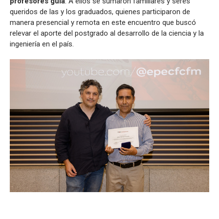
profesores guía
. A ellos se sumaron familiares y seres
queridos de las y los graduados, quienes participaron de
manera presencial y remota en este encuentro que buscó
relevar el aporte del postgrado al desarrollo de la ciencia y la
ingeniería en el país.