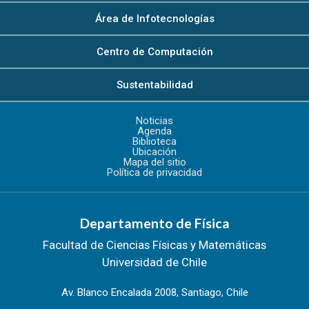
Área de Infotecnologías
Centro de Computación
Sustentabilidad
Noticias
Agenda
Biblioteca
Ubicación
Mapa del sitio
Política de privacidad
Departamento de Física
Facultad de Ciencias Físicas y Matemáticas
Universidad de Chile
Av. Blanco Encalada 2008, Santiago, Chile