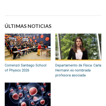
ÚLTIMAS NOTICIAS
Comenzó Santiago School
Departamento de Física: Carla
of Physics 2026
Hermann es nombrada
profesora asociada