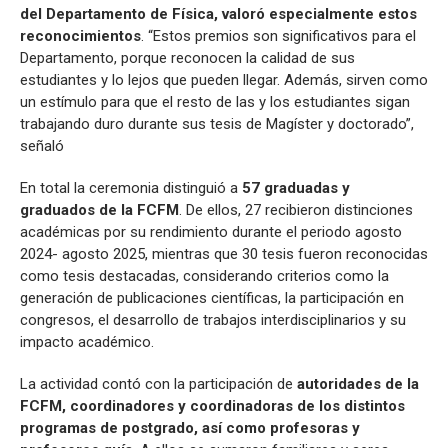
del Departamento de Física, valoró especialmente estos
reconocimientos
. “Estos premios son significativos para el
Departamento, porque reconocen la calidad de sus
estudiantes y lo lejos que pueden llegar. Además, sirven como
un estímulo para que el resto de las y los estudiantes sigan
trabajando duro durante sus tesis de Magíster y doctorado”,
señaló
En total la ceremonia distinguió a
57 graduadas y
graduados de la FCFM
. De ellos, 27 recibieron distinciones
académicas por su rendimiento durante el periodo agosto
2024- agosto 2025, mientras que 30 tesis fueron reconocidas
como tesis destacadas, considerando criterios como la
generación de publicaciones científicas, la participación en
congresos, el desarrollo de trabajos interdisciplinarios y su
impacto académico.
La actividad contó con la participación de
autoridades de la
FCFM, coordinadores y coordinadoras de los distintos
programas de postgrado, así como profesoras y