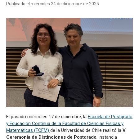
Publicado el miércoles 24 de diciembre de 2025
El pasado miércoles 17 de diciembre, la
Escuela de Postgrado
y Educación Continua de la Facultad de Ciencias Físicas y
Matemáticas (FCFM)
de la Universidad de Chile realizó la
V
Ceremonia de Distinciones de Postgrado
, instancia