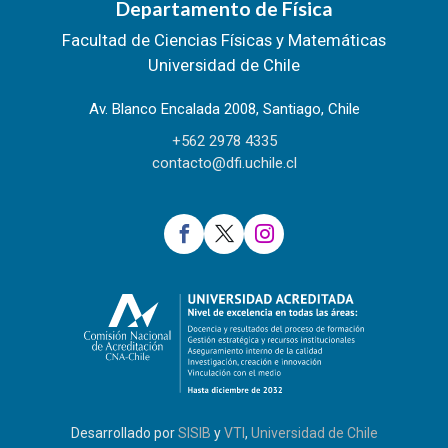
Departamento de Física
Facultad de Ciencias Físicas y Matemáticas
Universidad de Chile
Av. Blanco Encalada 2008, Santiago, Chile
+562 2978 4335
contacto@dfi.uchile.cl
Desarrollado por
SISIB
y
VTI
,
Universidad de Chile