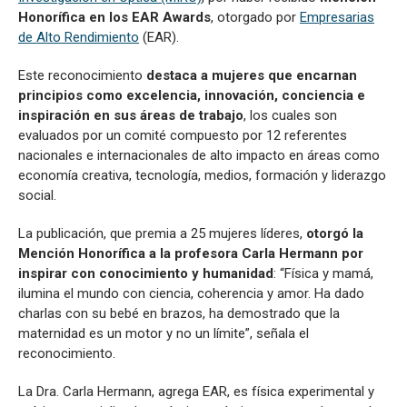
Honorífica en los EAR Awards
, otorgado por
Empresarias
de Alto Rendimiento
(EAR).
Este reconocimiento
destaca a mujeres que encarnan
principios como
excelencia, innovación, conciencia e
inspiración en sus áreas de trabajo
, los cuales son
evaluados por un comité compuesto por 12 referentes
nacionales e internacionales de alto impacto en áreas como
economía creativa, tecnología, medios, formación y liderazgo
social.
La publicación, que premia a 25 mujeres líderes,
otorgó la
Mención Honorífica a la profesora Carla Hermann por
inspirar con conocimiento y humanidad
: “Física y mamá,
ilumina el mundo con ciencia, coherencia y amor. Ha dado
charlas con su bebé en brazos, ha demostrado que la
maternidad es un motor y no un límite”, señala el
reconocimiento.
La Dra. Carla Hermann, agrega EAR, es física experimental y