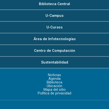
Biblioteca Central
U-Campus
U-Cursos
Área de Infotecnologías
Centro de Computación
Sustentabilidad
Noticias
Agenda
Biblioteca
Ubicación
Mapa del sitio
Política de privacidad