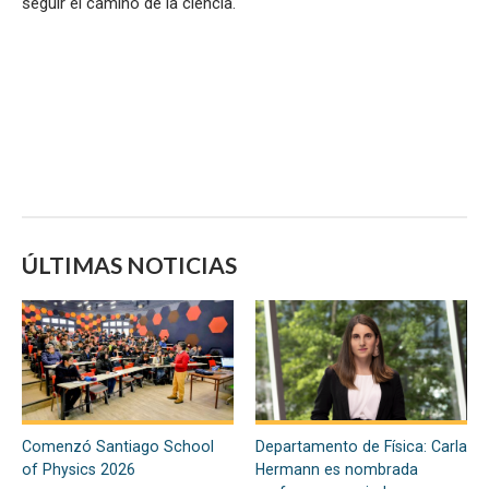
seguir el camino de la ciencia.
ÚLTIMAS NOTICIAS
Comenzó Santiago School
Departamento de Física: Carla
of Physics 2026
Hermann es nombrada