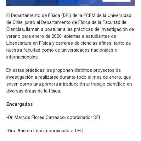
El Departamento de Física (DFI) de la FCFM de la Universidad
de Chile, junto al Departamento de Física de la Facultad de
Ciencias, llaman a postular a las prácticas de investigación de
verano para enero de 2026, abiertas a estudiantes de
Licenciatura en Física y carreras de ciencias afines, tanto de
nuestra facultad como de universidades nacionales e
internacionales.
En estas prácticas, se proponen distintos proyectos de
investigación a realizarse durante todo el mes de enero, que
sirven como una primera introducción al trabajo científico en
diversas áreas de la física.
Encargados
-Dr. Marcos Flores Carrasco, coordinador DFI
-Dra. Andrea León, coordinadora DFC