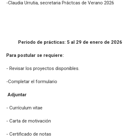
-Claudia Urrutia, secretaria Práctcas de Verano 2026
Periodo de prácticas: 5 al 29 de enero de 2026
Para postular se requiere:
- Revisar los proyectos disponibles.
-Completar el formulario
Adjuntar
- Currículum vitae
- Carta de motivación
- Certificado de notas