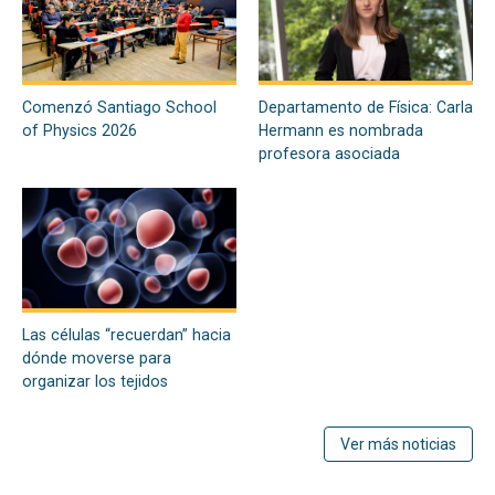
Comenzó Santiago School
Departamento de Física: Carla
of Physics 2026
Hermann es nombrada
profesora asociada
Las células “recuerdan” hacia
dónde moverse para
organizar los tejidos
Ver más noticias