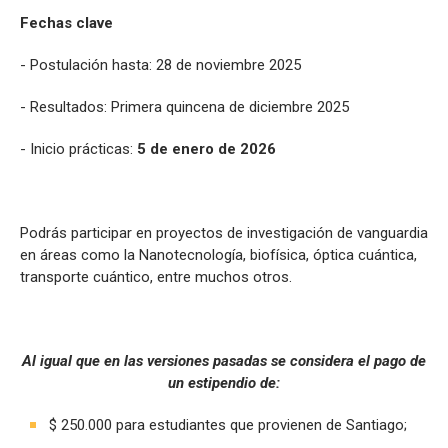
Fechas clave
- Postulación hasta: 28 de noviembre 2025
- Resultados: Primera quincena de diciembre 2025
- Inicio prácticas:
5 de enero de 2026
Podrás participar en proyectos de investigación de vanguardia
en áreas como la Nanotecnología, biofísica, óptica cuántica,
transporte cuántico, entre muchos otros.
Al igual que en las versiones pasadas se considera el pago de
un estipendio de:
$ 250.000 para estudiantes que provienen de Santiago;