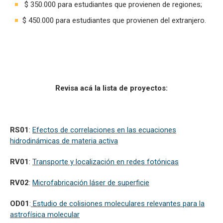
$ 350.000 para estudiantes que provienen de regiones;
$ 450.000 para estudiantes que provienen del extranjero.
Revisa acá la lista de proyectos:
RS01
:
Efectos de correlaciones en las ecuaciones
hidrodinámicas de materia activa
RV01
:
Transporte y localización en redes fotónicas
RV02
:
Microfabricación láser de superficie
OD01
:
Estudio de colisiones moleculares relevantes para la
astrofísica molecular