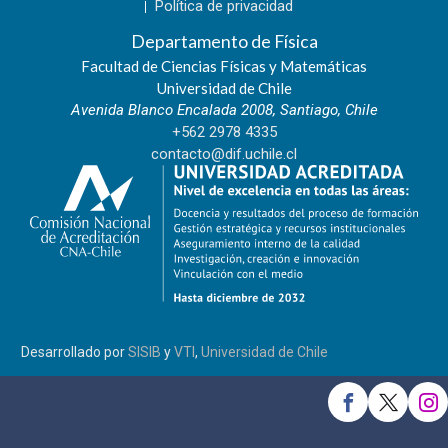
Política de privacidad
Departamento de Física
Facultad de Ciencias Físicas y Matemáticas
Universidad de Chile
Avenida Blanco Encalada 2008, Santiago, Chile
+562 2978 4335
contacto@dif.uchile.cl
Desarrollado por
SISIB
y
VTI
,
Universidad de Chile