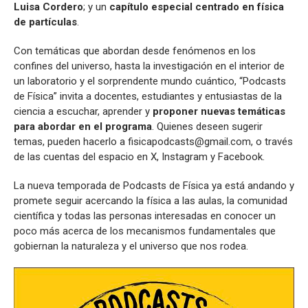
Luisa Cordero
; y un
capítulo especial centrado en física
de partículas
.
Con temáticas que abordan desde fenómenos en los
confines del universo, hasta la investigación en el interior de
un laboratorio y el sorprendente mundo cuántico, “Podcasts
de Física” invita a docentes, estudiantes y entusiastas de la
ciencia a escuchar, aprender y
proponer nuevas temáticas
para abordar en el programa
. Quienes deseen sugerir
temas, pueden hacerlo a fisicapodcasts@gmail.com, o través
de las cuentas del espacio en X, Instagram y Facebook.
La nueva temporada de Podcasts de Física ya está andando y
promete seguir acercando la física a las aulas, la comunidad
científica y todas las personas interesadas en conocer un
poco más acerca de los mecanismos fundamentales que
gobiernan la naturaleza y el universo que nos rodea.