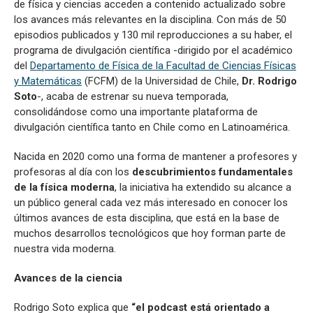
de física y ciencias acceden a contenido actualizado sobre
los avances más relevantes en la disciplina. Con más de 50
episodios publicados y 130 mil reproducciones a su haber, el
programa de divulgación científica -dirigido por el académico
del
Departamento de Física de la Facultad de Ciencias Físicas
y Matemáticas
(FCFM) de la Universidad de Chile,
Dr. Rodrigo
Soto
-, acaba de estrenar su nueva temporada,
consolidándose como una importante plataforma de
divulgación científica tanto en Chile como en Latinoamérica.
Nacida en 2020 como una forma de mantener a profesores y
profesoras al día con los
descubrimientos fundamentales
de la física moderna
, la iniciativa ha extendido su alcance a
un público general cada vez más interesado en conocer los
últimos avances de esta disciplina, que está en la base de
muchos desarrollos tecnológicos que hoy forman parte de
nuestra vida moderna.
Avances de la ciencia
Rodrigo Soto explica que
“el podcast está orientado a