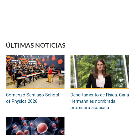
ÚLTIMAS NOTICIAS
Comenzó Santiago School
Departamento de Física: Carla
of Physics 2026
Hermann es nombrada
profesora asociada