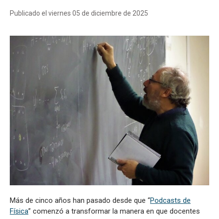
Publicado el viernes 05 de diciembre de 2025
Más de cinco años han pasado desde que “
Podcasts de
Física
” comenzó a transformar la manera en que docentes