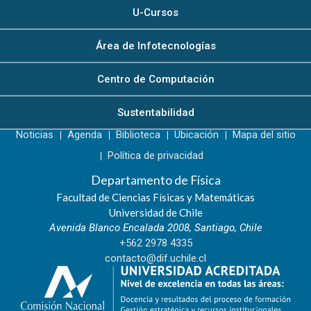
U-Cursos
Área de Infotecnologías
Centro de Computación
Sustentabilidad
Noticias
Agenda
Biblioteca
Ubicación
Mapa del sitio
Política de privacidad
Departamento de Física
Facultad de Ciencias Físicas y Matemáticas
Universidad de Chile
Avenida Blanco Encalada 2008, Santiago, Chile
+562 2978 4335
contacto@dif.uchile.cl