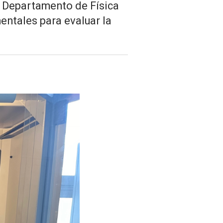
el Departamento de Física
entales para evaluar la