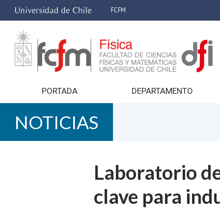
FCFM
PORTADA
DEPARTAMENTO
NOTICIAS
Laboratorio de 
clave para ind