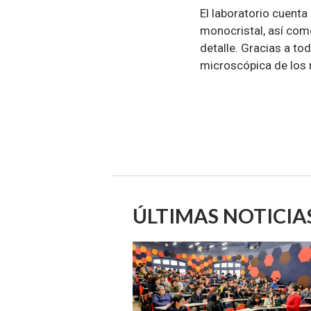
El laboratorio cuenta
monocristal, así com
detalle. Gracias a to
microscópica de los 
ÚLTIMAS NOTICIA