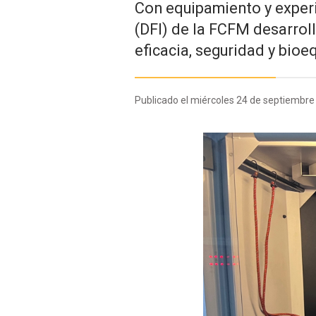
Con equipamiento y experi
(DFI) de la FCFM desarrol
eficacia, seguridad y bio
Publicado el miércoles 24 de septiembre