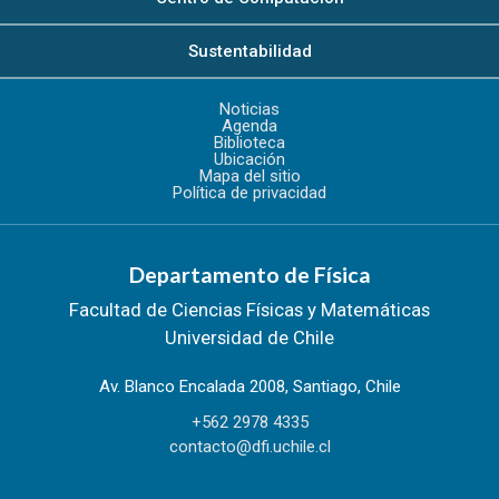
Sustentabilidad
Noticias
Agenda
Biblioteca
Ubicación
Mapa del sitio
Política de privacidad
Departamento de Física
Facultad de Ciencias Físicas y Matemáticas
Universidad de Chile
Av. Blanco Encalada 2008, Santiago, Chile
+562 2978 4335
contacto@dfi.uchile.cl