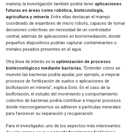
materia, la investigación también podría tener
aplicaciones
futuras en áreas como robótica, biotecnología,
agricultura y minería
. Entre ellas destacan el manejo
coordinado de enjambres de micro robots, capaces de tomar
decisiones colectivas sin necesidad de un controlador
central, además de aplicaciones en biorremediación, donde
pequeños dispositivos podrían capturar contaminantes o
metales pesados presentes en el agua.
Otra línea de interés es la
optimización de procesos
biotecnológicos mediante bacterias
, “Entender cómo se
mueven las bacterias podría ayudar, por ejemplo, a mejorar
procesos de fertilización de suelos o aplicaciones de
bioflotación en minería”, explica Soto. En el caso de la
bioflotación, el estudio del movimiento y comportamiento
colectivo de bacterias podría contribuir a mejorar procesos
donde microorganismos se adhieren a partículas minerales
para favorecer su separación y recuperación.
Para el investigador, uno de los aspectos más interesantes