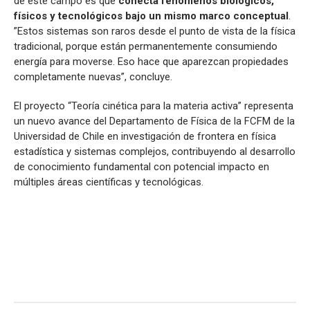
de este campo es que
conecta fenómenos biológicos,
físicos y tecnológicos bajo un mismo marco conceptual
.
”Estos sistemas son raros desde el punto de vista de la física
tradicional, porque están permanentemente consumiendo
energía para moverse. Eso hace que aparezcan propiedades
completamente nuevas”, concluye.
El proyecto “Teoría cinética para la materia activa” representa
un nuevo avance del Departamento de Física de la FCFM de la
Universidad de Chile en investigación de frontera en física
estadística y sistemas complejos, contribuyendo al desarrollo
de conocimiento fundamental con potencial impacto en
múltiples áreas científicas y tecnológicas.