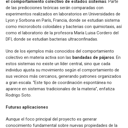
el comportamiento colectivo de estados sistemas
. Parte
de las predicciones teóricas serán comparadas con
experimentos realizados en laboratorios en Universidades de
Lyon y Sorbona en París, Francia, donde se estudian sistema
como microrobots coloidales y bacterias con quimiotaxis, así
como el laboratorio de la profesora María Luisa Cordero del
DFI, donde se estudian bacterias ultraconfinadas.
Uno de los ejemplos más conocidos del comportamiento
colectivo en materia activa son las
bandadas de pájaros
. En
estos sistemas no existe un líder central, sino que cada
individuo ajusta su movimiento según el comportamiento de
sus vecinos más cercanos, generando patrones organizados
a gran escala. “Este tipo de coordinación espontánea no
aparece en sistemas tradicionales de la materia”, enfatiza
Rodrigo Soto.
Futuras aplicaciones
Aunque el foco principal del proyecto es generar
conocimiento fundamental sobre nuevas propiedades de la