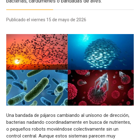
bacterias, cardúmenes o bandadas de aves.
Publicado el viernes 15 de mayo de 2026
Una bandada de pájaros cambiando al unísono de dirección,
bacterias nadando coordinadamente en busca de nutrientes,
o pequeños robots moviéndose colectivamente sin un
control central. Aunque estos sistemas parecen muy