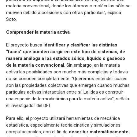
materia convencional, donde los átomos o moléculas sólo se
mueven debido a colisiones con otras partículas”, explica
Soto.
Comprender la materia activa
El proyecto busca
identificar y clasificar las distintas
“fases” que pueden surgir en este tipo de sistemas, de
manera análoga a los estados sólido, líquido o gaseoso
de la materia convencional
. Sin embargo, en la materia
activa las posibilidades son mucho más complejas y todavía
no se conocen completamente. “Queremos entender cuáles
son las propiedades colectivas que emergen cuando muchas
partículas activas interactúan entre sí. La idea es construir
una especie de termodinámica para la materia activa”, señala
el investigador del DFI.
Para ello, el proyecto utilizará herramientas de mecánica
estadística, especialmente teoría cinética y simulaciones
computacionales, con el fin de
describir matemáticamente