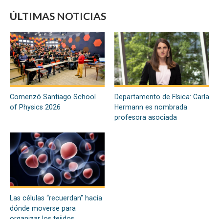
ÚLTIMAS NOTICIAS
Comenzó Santiago School
Departamento de Física: Carla
of Physics 2026
Hermann es nombrada
profesora asociada
Las células “recuerdan” hacia
dónde moverse para
organizar los tejidos